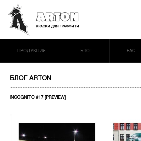
ПРОДУКЦИЯ
БЛОГ
FAQ
БЛОГ ARTON
INCOGNITO #17 [PREVIEW]