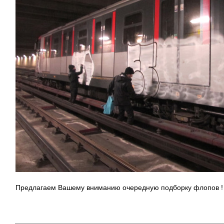
Предлагаем Вашему вниманию очередную подборку флопов ! П