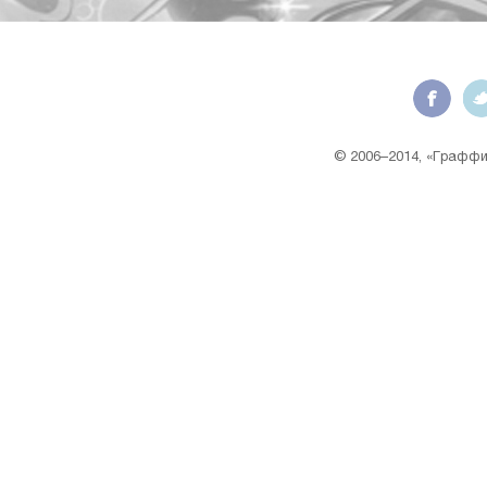
© 2006–2014, «Граффит