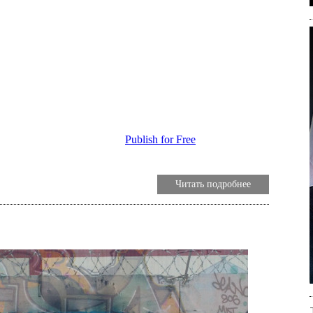
Publish for Free
Читать подробнее