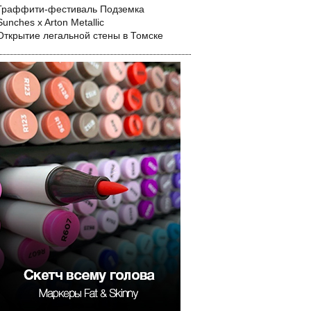
Граффити-фестиваль Подземка
Sunches x Arton Metallic
Открытие легальной стены в Томске