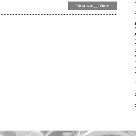
Читать подробнее