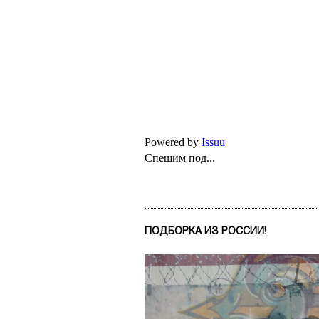
Powered by
Issuu
Спешим под...
ПОДБОРКА ИЗ РОССИИ!