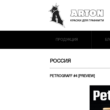
ПРОДУКЦИЯ
БЛ
РОССИЯ
PETROGRAFF #4 [PREVIEW]