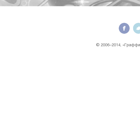
© 2006–2014, «Граффит