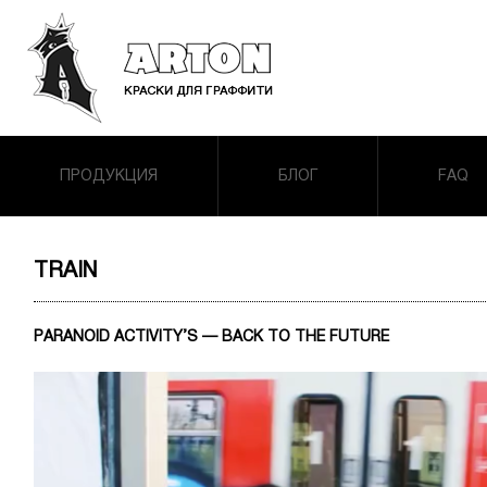
ПРОДУКЦИЯ
БЛОГ
FAQ
TRAIN
PARANOID ACTIVITY’S — BACK TO THE FUTURE