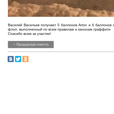
Василий Васильев получает 5 баллонов Arton и 6 баллонов 
флоп, выполненный по всем правилам и канонам граффити
Спасибо всем за участие!
< Предыдущая новость