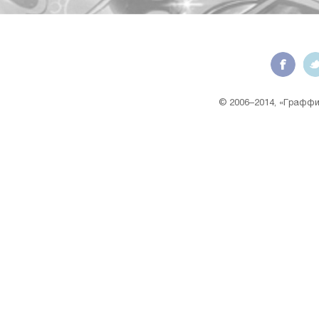
© 2006–2014, «Граффит