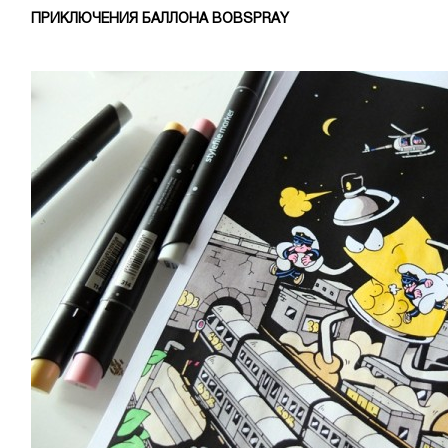
ПРИКЛЮЧЕНИЯ БАЛЛОНА BOBSPRAY