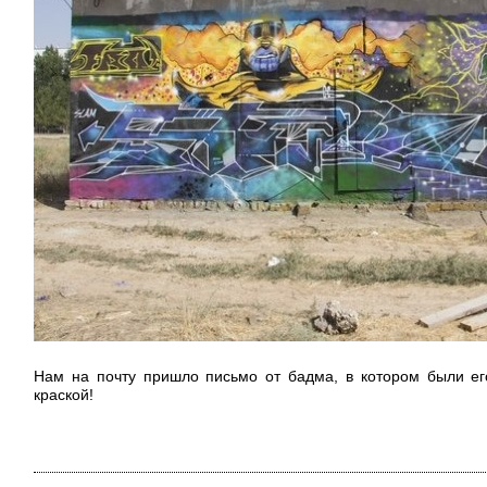
Нам на почту пришло письмо от бадма, в котором были е
краской!