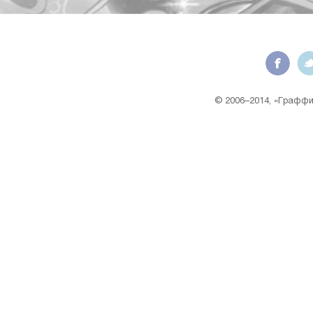
© 2006–2014, «Граффит