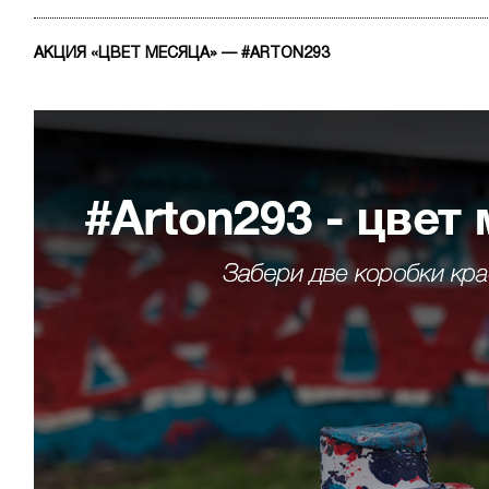
АКЦИЯ «ЦВЕТ МЕСЯЦА» — #ARTON293