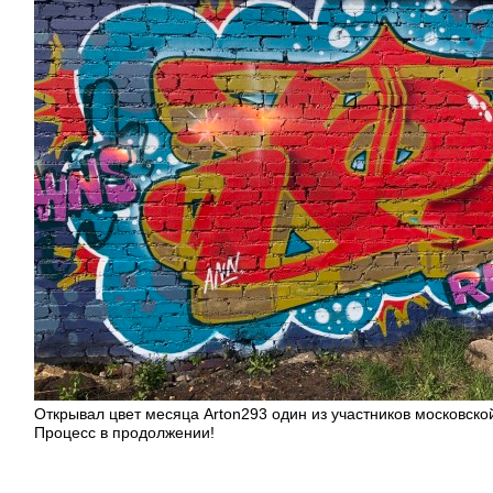
Открывал цвет месяца Arton293 один из участников московск
Процесс в продолжении!