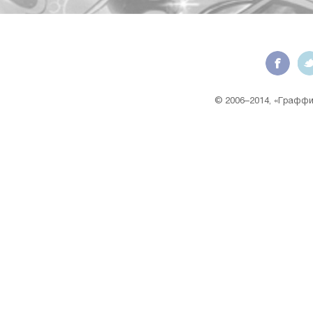
© 2006–2014, «Граффит