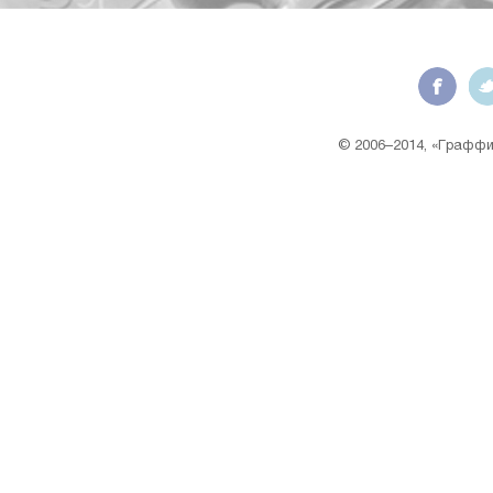
© 2006–2014, «Граффит