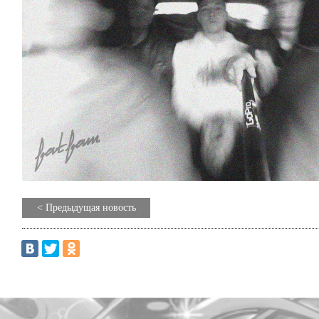
< Предыдущая новость