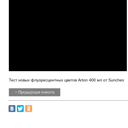
Тест новых флуоресцентных цветов Arton 400 мл от Sunches
< Предыдущая новость