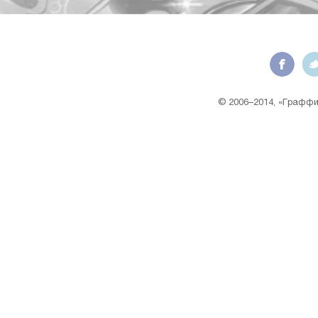
© 2006–2014, «Граффит