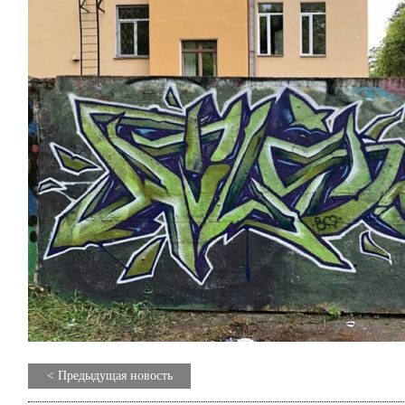
< Предыдущая новость