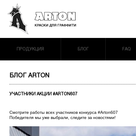
ПРОДУКЦИЯ
БЛОГ
FAQ
БЛОГ ARTON
УЧАСТНИКИ АКЦИИ #ARTON607
Смотрите работы всех участников конкурса #Arton607
Победителя мы уже выбрали, следите за новостями!