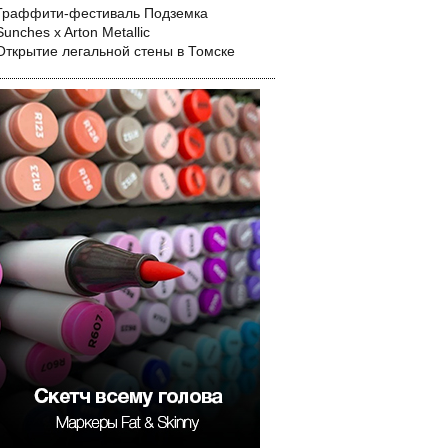
Граффити-фестиваль Подземка
Sunches x Arton Metallic
Открытие легальной стены в Томске