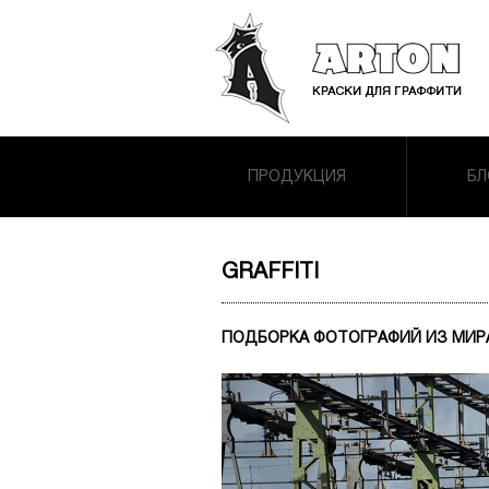
ПРОДУКЦИЯ
БЛ
GRAFFITI
ПОДБОРКА ФОТОГРАФИЙ ИЗ МИРА 