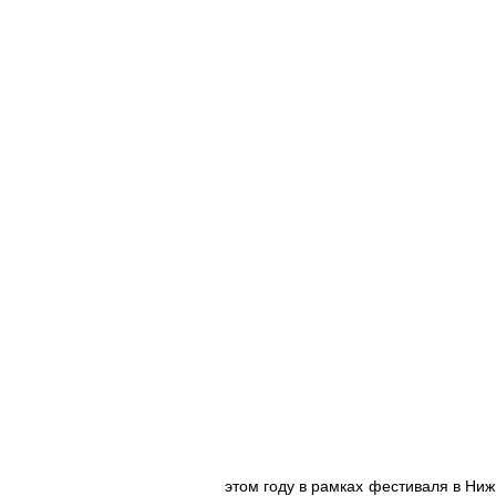
этом году в рамках фестиваля в Ни