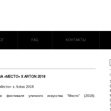
ОГ
FAQ
КОНТАКТЫ
 «МЕСТО» Х ARTON 2018
е фестиваля уличного искусства "Место" (2018).