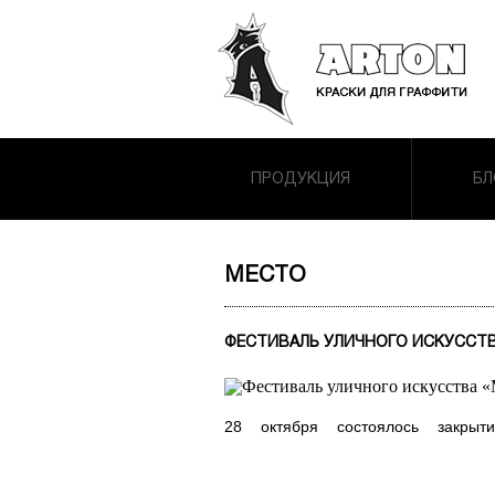
ПРОДУКЦИЯ
БЛ
МЕСТО
ФЕСТИВАЛЬ УЛИЧНОГО ИСКУССТВА
28 октября состоялось закрыти