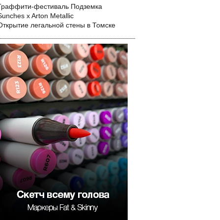
Граффити-фестиваль Подземка
Sunches x Arton Metallic
Открытие легальной стены в Томске