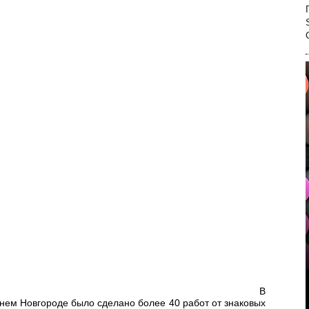
В
жнем Новгороде было сделано более 40 работ от знаковых